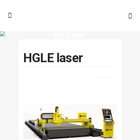
HGLE laser
HGLE laser