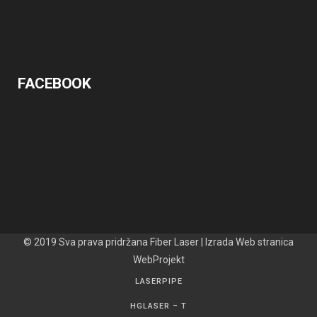
FACEBOOK
© 2019 Sva prava pridržana
Fiber Laser
| Izrada Web stranica
WebProjekt
LASERPIPE
HGLASER – T