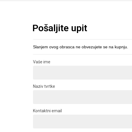
Pošaljite upit
Slanjem ovog obrasca ne obvezujete se na kupnju.
Vaše ime
Naziv tvrtke
Kontaktni email