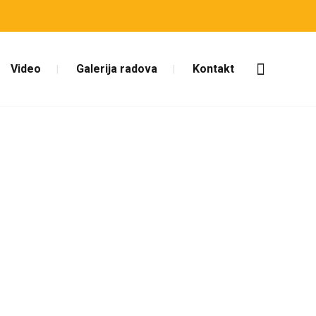
Video
Galerija radova
Kontakt