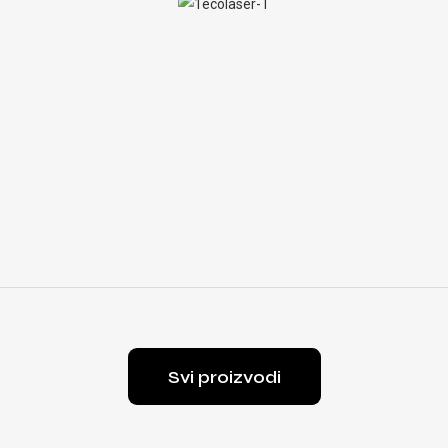
Svi proizvodi