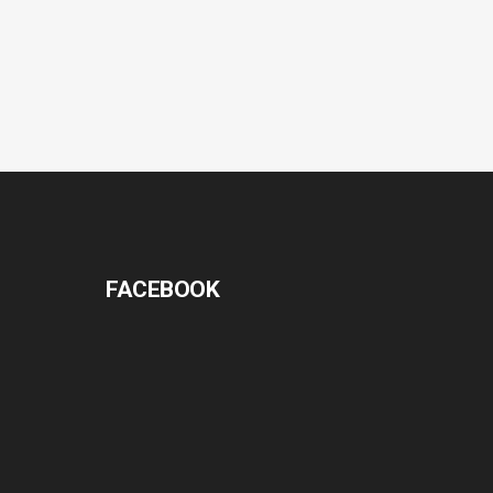
FACEBOOK