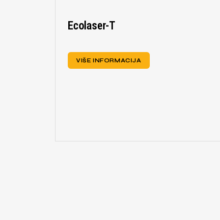
Ecolaser-T
VIŠE INFORMACIJA