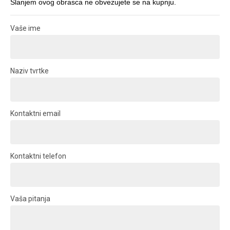
Slanjem ovog obrasca ne obvezujete se na kupnju.
Vaše ime
Naziv tvrtke
Kontaktni email
Kontaktni telefon
Vaša pitanja