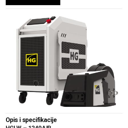
Opis i specifikacije