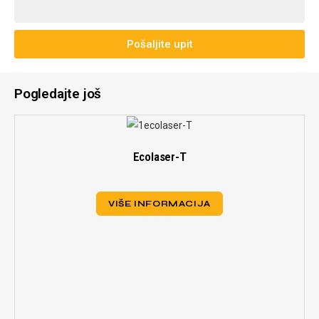
Pošaljite upit
Pogledajte još
Ecolaser-T
VIŠE INFORMACIJA