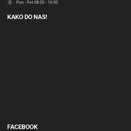
Pon - Pet 08:00 - 16:00
KAKO DO NAS!
FACEBOOK